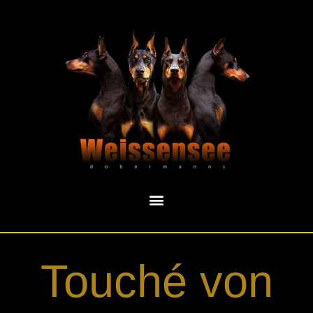
Touché von