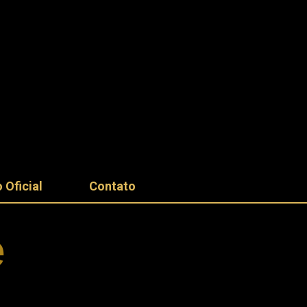
 Oficial
Contato
e