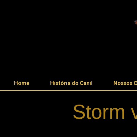
Home
História do Canil
Nossos 
Storm 