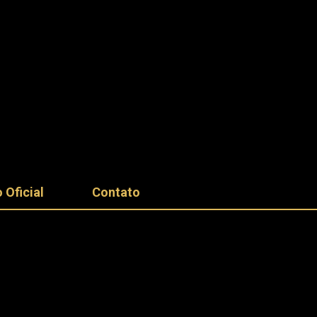
 Oficial
Contato
e