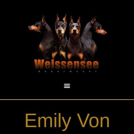
Emily Von