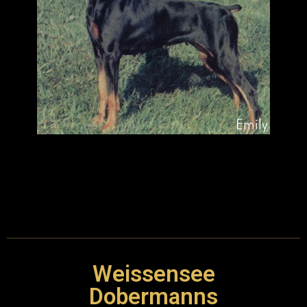
Weissensee
Dobermanns