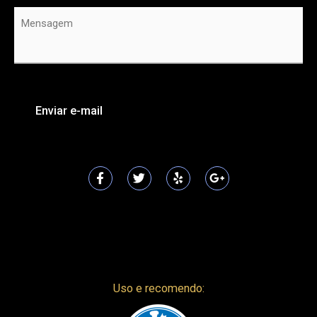
Mensagem
*
Uso e recomendo: