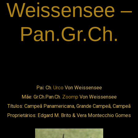
Weissensee –
Pan.Gr.Ch.
Pai: Ch.
Urco
Von Weissensee
Mãe: Gr.Ch.Pan.Ch.
Zoomp
Von Weissensee
Títulos: Campeã Panamericana, Grande Campeã, Campeã
Proprietários: Edgard M. Brito & Vera Montecchio Gomes