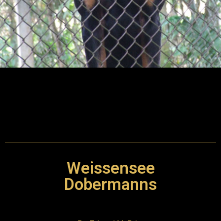
Weissensee
Dobermanns