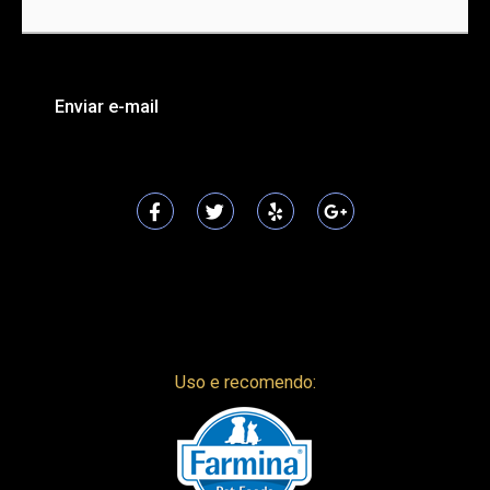
Uso e recomendo: