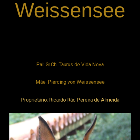
Weissensee
Pai: Gr.Ch. Taurus de Vida Nova
Mãe: Piercing von Weissensee
Proprietário: Ricardo Ráo Pereira de Almeida