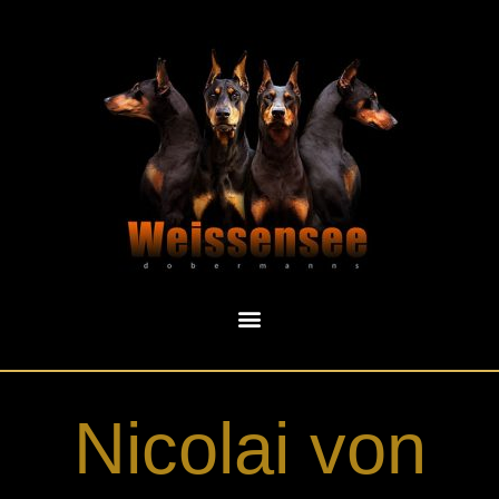
Nicolai von