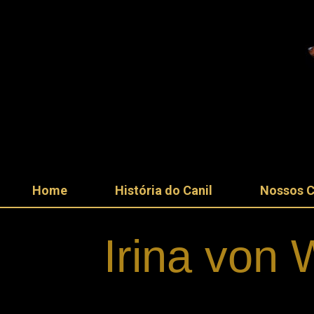
Home
História do Canil
Nossos 
Irina von