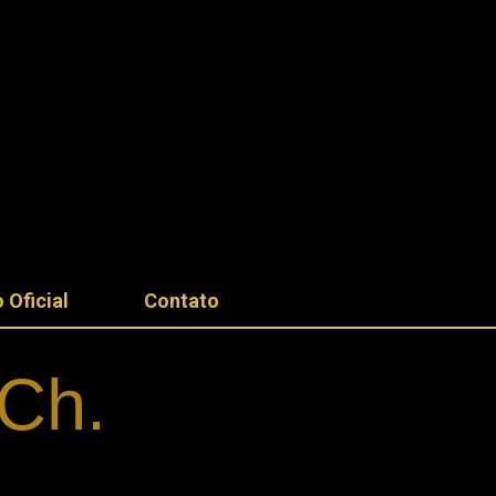
 Oficial
Contato
.Ch.