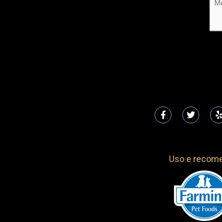
Uso e recom