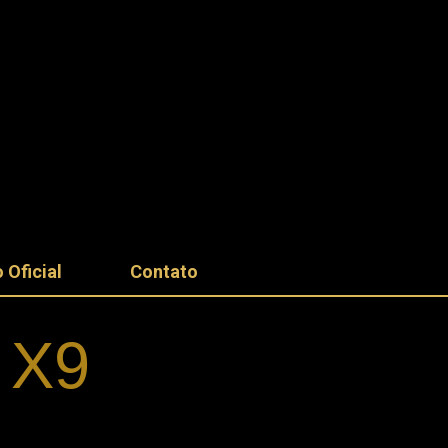
 Oficial
Contato
 X9