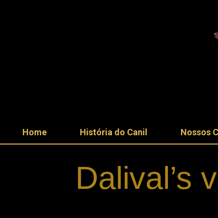
Home
História do Canil
Nossos 
Dalival’s